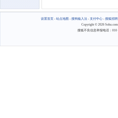
设置首页
-
站点地图
-
搜狗输入法
-
支付中心
-
搜狐招聘
Copyright
©
2026 Sohu.com
搜狐不良信息举报电话：010－6