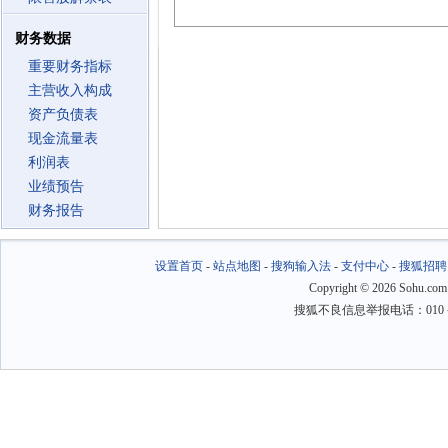
财务数据
重要财务指标
主营收入构成
资产负债表
现金流量表
利润表
业绩预告
财务报告
设置首页
-
站点地图
-
搜狗输入法
-
支付中心
-
搜狐招聘
Copyright
©
2026 Sohu.com
搜狐不良信息举报电话：010－6