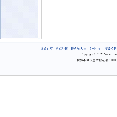
设置首页
-
站点地图
-
搜狗输入法
-
支付中心
-
搜狐招聘
Copyright
©
2026 Sohu.com
搜狐不良信息举报电话：010－6