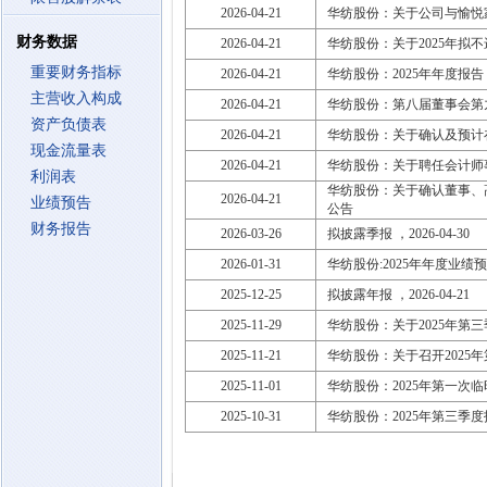
2026-04-21
华纺股份：关于公司与愉悦
财务数据
2026-04-21
华纺股份：关于2025年拟
重要财务指标
2026-04-21
华纺股份：2025年年度报告
主营收入构成
2026-04-21
华纺股份：第八届董事会第
资产负债表
2026-04-21
华纺股份：关于确认及预计
现金流量表
2026-04-21
华纺股份：关于聘任会计师
利润表
华纺股份：关于确认董事、高
2026-04-21
业绩预告
公告
财务报告
2026-03-26
拟披露季报 ，2026-04-30
2026-01-31
华纺股份:2025年年度业绩
2025-12-25
拟披露年报 ，2026-04-21
2025-11-29
华纺股份：关于2025年第
2025-11-21
华纺股份：关于召开2025
2025-11-01
华纺股份：2025年第一次
2025-10-31
华纺股份：2025年第三季度