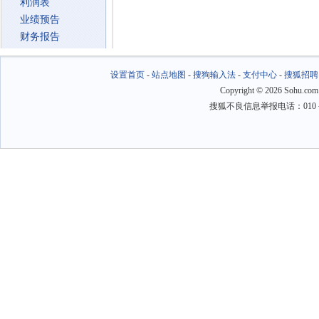
利润表
业绩预告
财务报告
设置首页
-
站点地图
-
搜狗输入法
-
支付中心
-
搜狐招聘
Copyright
©
2026 Sohu.com
搜狐不良信息举报电话：010－6