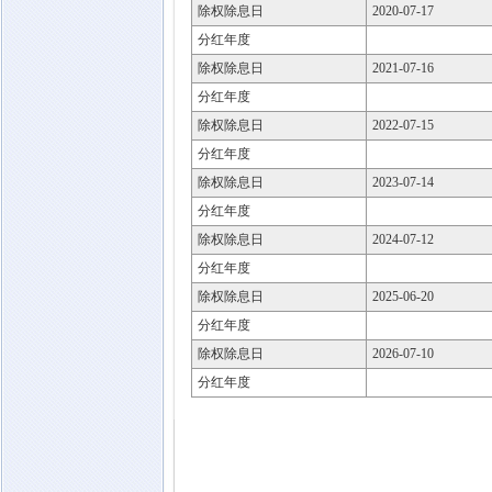
除权除息日
2020-07-17
分红年度
除权除息日
2021-07-16
分红年度
除权除息日
2022-07-15
分红年度
除权除息日
2023-07-14
分红年度
除权除息日
2024-07-12
分红年度
除权除息日
2025-06-20
分红年度
除权除息日
2026-07-10
分红年度