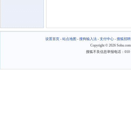
设置首页
-
站点地图
-
搜狗输入法
-
支付中心
-
搜狐招聘
Copyright
©
2026 Sohu.com
搜狐不良信息举报电话：010－6