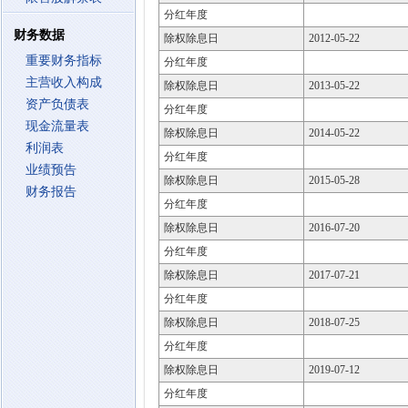
分红年度
财务数据
除权除息日
2012-05-22
重要财务指标
分红年度
主营收入构成
除权除息日
2013-05-22
资产负债表
分红年度
现金流量表
除权除息日
2014-05-22
利润表
分红年度
业绩预告
除权除息日
2015-05-28
财务报告
分红年度
除权除息日
2016-07-20
分红年度
除权除息日
2017-07-21
分红年度
除权除息日
2018-07-25
分红年度
除权除息日
2019-07-12
分红年度