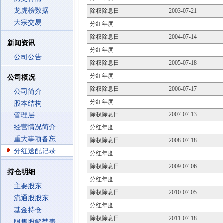
龙虎榜数据
除权除息日
2003-07-21
大宗交易
分红年度
除权除息日
2004-07-14
新闻资讯
分红年度
公司公告
除权除息日
2005-07-18
分红年度
公司概况
除权除息日
2006-07-17
公司简介
分红年度
股本结构
除权除息日
2007-07-13
管理层
经营情况简介
分红年度
重大事项备忘
除权除息日
2008-07-18
分红送配记录
分红年度
除权除息日
2009-07-06
持仓明细
分红年度
主要股东
除权除息日
2010-07-05
流通股股东
分红年度
基金持仓
除权除息日
2011-07-18
限售股解禁表