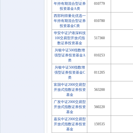
年持有期混合型证券
010779
投资基金A类
西部利得量化优选一
年持有期混合型证券
010780
投资基金C类
华安中证沪港深科技
100交易型开放式指
517360
数证券投资基金
兴银中证500指数增
强型证券投资基金A
010253
类
兴银中证500指数增
强型证券投资基金C
011205
类
富国中证2000交易型
开放式指数证券投资
563200
基金
广发中证2000交易型
开放式指数证券投资
560220
基金
嘉实中证2000交易型
开放式指数证券投资
159535
基金