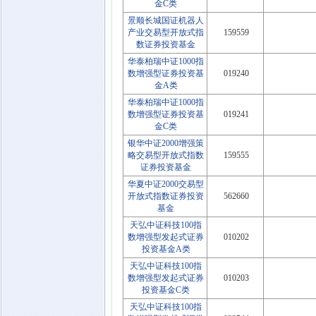
金C类
景顺长城国证机器人
产业交易型开放式指
159559
数证券投资基金
华泰柏瑞中证1000指
数增强型证券投资基
019240
金A类
华泰柏瑞中证1000指
数增强型证券投资基
019241
金C类
银华中证2000增强策
略交易型开放式指数
159555
证券投资基金
华夏中证2000交易型
开放式指数证券投资
562660
基金
天弘中证科技100指
数增强型发起式证券
010202
投资基金A类
天弘中证科技100指
数增强型发起式证券
010203
投资基金C类
天弘中证科技100指