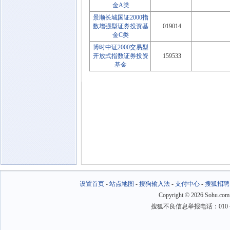
金A类
景顺长城国证2000指
数增强型证券投资基
019014
金C类
博时中证2000交易型
开放式指数证券投资
159533
基金
设置首页
-
站点地图
-
搜狗输入法
-
支付中心
-
搜狐招聘
Copyright
©
2026 Sohu.com
搜狐不良信息举报电话：010－6