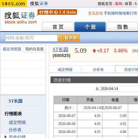
搜狐首页
-
新闻
-
体育
-
S
意见反馈
手机随时随地看行情
首 页
个 股
指 数
首 页
个 股
指 数
5.09
最近浏览股
我的自选股
ST长园
+0.17
3.46%
202
(600525)
成交明细
分价表
历史行
历史行情
从
日期
开盘
收盘
涨
ST长园
累计：
2026-04-14至2026-08-07
行情图表
2026-08-07
4.91
5.09
成交明细
2026-08-06
4.81
4.92
分价表
2026-08-05
4.91
4.80
历史行情