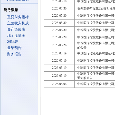
2026-06-10
中珠医疗控股股份有限公司
2026-05-30
召开2026年度第2次临时股东大会
财务数据
2026-05-30
中珠医疗控股股份有限公司
重要财务指标
2026-05-30
中珠医疗控股股份有限公司关
主营收入构成
资产负债表
2026-05-30
中珠医疗控股股份有限公司
现金流量表
2026-05-29
中珠医疗控股股份有限公司2
利润表
中珠医疗控股股份有限公司关
2026-05-26
的公告
业绩预告
2026-05-19
中珠医疗控股股份有限公司
财务报告
2026-05-19
中珠医疗控股股份有限公司
2026-05-19
中珠医疗控股股份有限公司
中珠医疗控股股份有限公司
2026-05-19
通知的公告
2026-05-08
中珠医疗控股股份有限公司