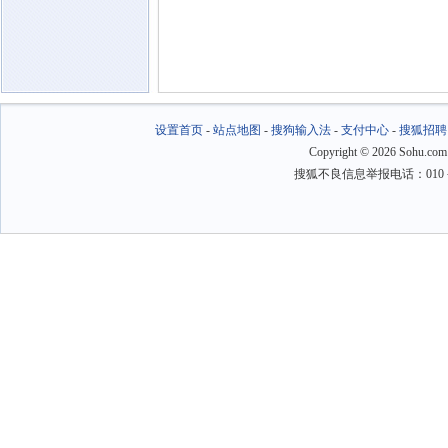
设置首页
-
站点地图
-
搜狗输入法
-
支付中心
-
搜狐招聘
Copyright
©
2026 Sohu.com
搜狐不良信息举报电话：010－6