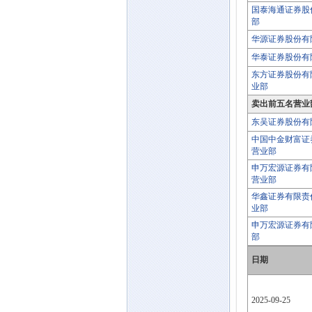
国泰海通证券股
部
华源证券股份有
华泰证券股份有
东方证券股份有
业部
卖出前五名营业
东吴证券股份有
中国中金财富证
营业部
申万宏源证券有
营业部
华鑫证券有限责
业部
申万宏源证券有
部
日期
2025-09-25