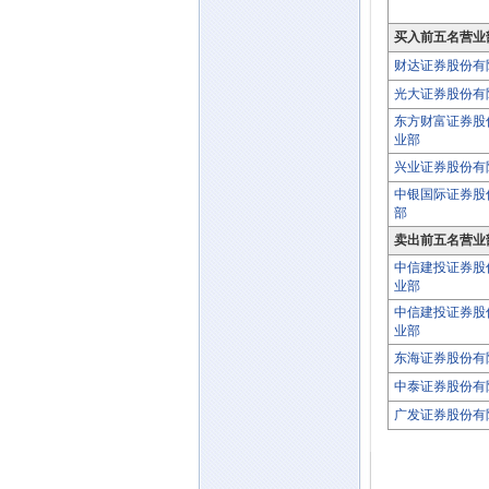
买入前五名营业
财达证券股份有
光大证券股份有
东方财富证券股
业部
兴业证券股份有
中银国际证券股
部
卖出前五名营业
中信建投证券股
业部
中信建投证券股
业部
东海证券股份有
中泰证券股份有
广发证券股份有