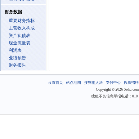
财务数据
重要财务指标
主营收入构成
资产负债表
现金流量表
利润表
业绩预告
财务报告
设置首页
-
站点地图
-
搜狗输入法
-
支付中心
-
搜狐招聘
Copyright
©
2026 Sohu.com
搜狐不良信息举报电话：010－6