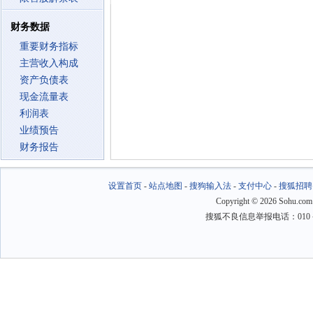
财务数据
重要财务指标
主营收入构成
资产负债表
现金流量表
利润表
业绩预告
财务报告
设置首页
-
站点地图
-
搜狗输入法
-
支付中心
-
搜狐招聘
Copyright
©
2026 Sohu.com
搜狐不良信息举报电话：010－6