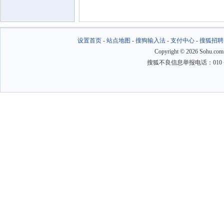
设置首页
-
站点地图
-
搜狗输入法
-
支付中心
-
搜狐招聘
Copyright
©
2026 Sohu.com
搜狐不良信息举报电话：010－6