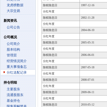
龙虎榜数据
除权除息日
1997-12-16
大宗交易
分红年度
除权除息日
2002-11-28
新闻资讯
分红年度
公司公告
除权除息日
2004-06-10
分红年度
公司概况
除权除息日
2005-05-31
公司简介
分红年度
股本结构
除权除息日
2006-06-01
管理层
经营情况简介
分红年度
重大事项备忘
除权除息日
2007-05-18
分红送配记录
分红年度
除权除息日
2008-07-01
持仓明细
分红年度
主要股东
除权除息日
2009-06-11
流通股股东
分红年度
基金持仓
除权除息日
2010-05-12
限售股解禁表