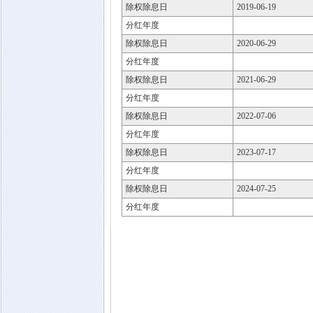
除权除息日
2019-06-19
分红年度
除权除息日
2020-06-29
分红年度
除权除息日
2021-06-29
分红年度
除权除息日
2022-07-06
分红年度
除权除息日
2023-07-17
分红年度
除权除息日
2024-07-25
分红年度