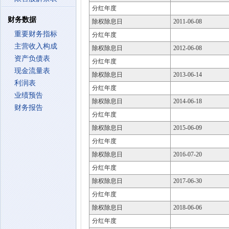
分红年度
财务数据
除权除息日
2011-06-08
重要财务指标
分红年度
主营收入构成
除权除息日
2012-06-08
资产负债表
分红年度
现金流量表
除权除息日
2013-06-14
利润表
分红年度
业绩预告
除权除息日
2014-06-18
财务报告
分红年度
除权除息日
2015-06-09
分红年度
除权除息日
2016-07-20
分红年度
除权除息日
2017-06-30
分红年度
除权除息日
2018-06-06
分红年度