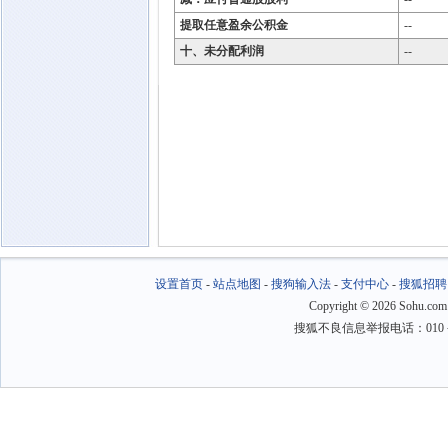
提取任意盈余公积金
--
十、未分配利润
--
设置首页
-
站点地图
-
搜狗输入法
-
支付中心
-
搜狐招聘
Copyright
©
2026 Sohu.com
搜狐不良信息举报电话：010－6