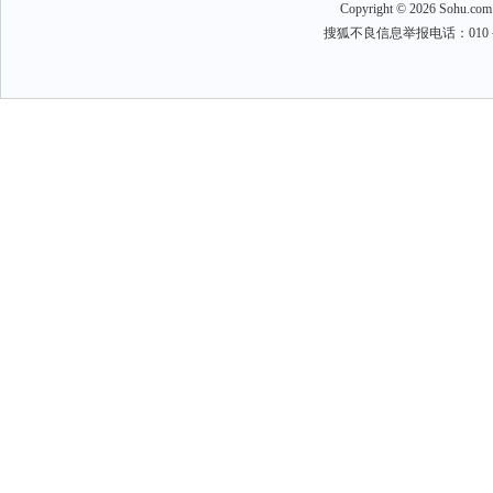
Copyright
©
2026 Sohu.com
搜狐不良信息举报电话：010－6