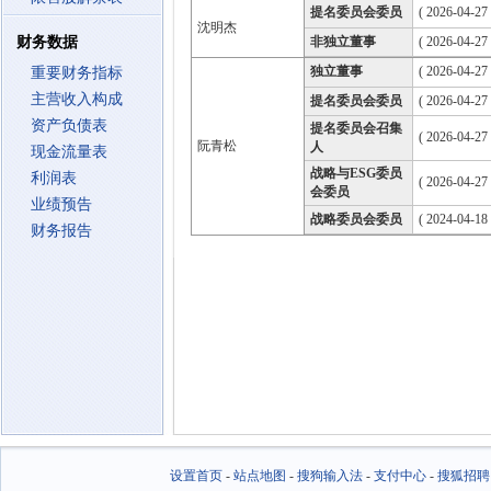
提名委员会委员
( 2026-04-27
沈明杰
财务数据
非独立董事
( 2026-04-27
独立董事
( 2026-04-27
重要财务指标
主营收入构成
提名委员会委员
( 2026-04-27
资产负债表
提名委员会召集
( 2026-04-27
阮青松
人
现金流量表
战略与ESG委员
利润表
( 2026-04-27
会委员
业绩预告
战略委员会委员
( 2024-04-18
财务报告
设置首页
-
站点地图
-
搜狗输入法
-
支付中心
-
搜狐招聘