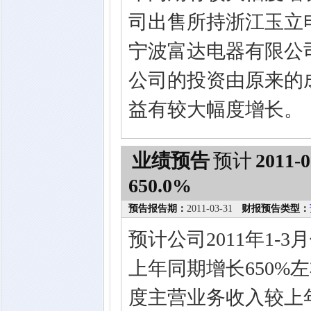
司出售所持浙江玉立
宁波富达电器有限公
公司的投资由原来的
益有较大幅度增长。
业绩预告
预计
2011-0
650.0%
预告报告期：
2011-03-31
财报预告类型：
预计公司2011年1
上年同期增长650%
度主营业务收入较上