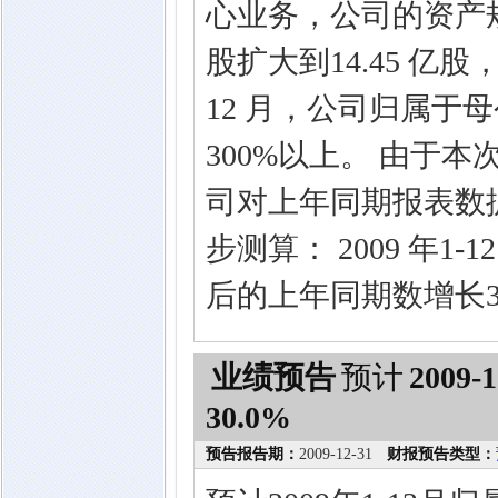
心业务，公司的资产规
股扩大到14.45 亿股
12 月，公司归属于
300%以上。 由于
司对上年同期报表数
步测算： 2009 年
后的上年同期数增长3
业绩预告
预计
2009-1
30.0%
预告报告期：
2009-12-31
财报预告类型：