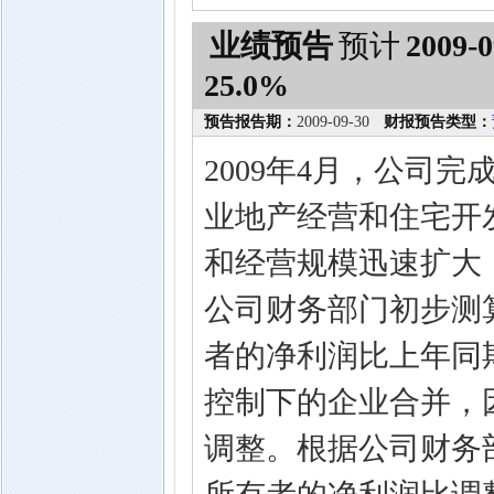
业绩预告
预计
2009-0
25.0%
预告报告期：
2009-09-30
财报预告类型：
2009年4月，公司
业地产经营和住宅开
和经营规模迅速扩大，股
公司财务部门初步测算
者的净利润比上年同期
控制下的企业合并，
调整。根据公司财务部