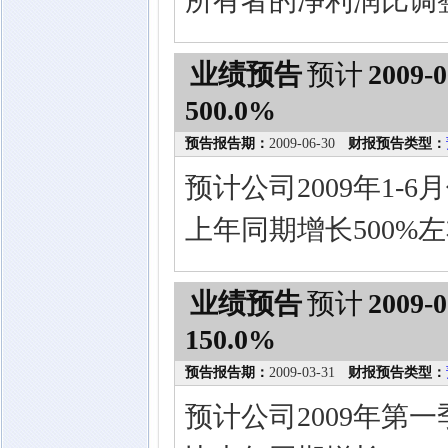
所有者的净利润比调
业绩预告
预计
2009-0
500.0%
预告报告期：
2009-06-30
财报预告类型：
预计公司2009年1
上年同期增长500%
业绩预告
预计
2009-0
150.0%
预告报告期：
2009-03-31
财报预告类型：
预计公司2009年第