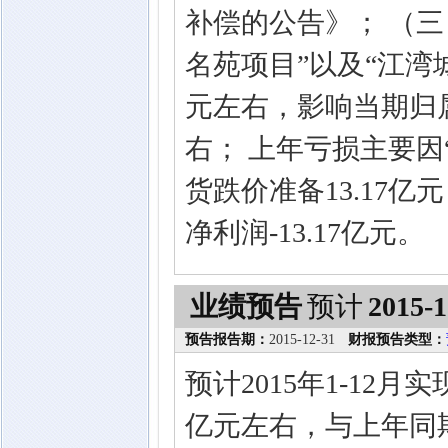
补偿的公告》； （三
名苑项目”以及“江湾
元左右，影响当期归属
右； 上年亏损主要因
货跌价准备13.17亿
净利润-13.17亿元。
业绩预告
预计
2015-1
预告报告期：
2015-12-31
财报预告类型：
预计2015年1-12
亿元左右，与上年同