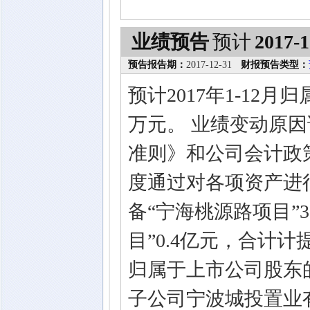
业绩预告
预计
2017-1
预告报告期：
2017-12-31
财报预告类型：
预计2017年1-12月
万元。 业绩变动原因
准则》和公司会计政策
度通过对各项资产进
备“宁海桃源路项目”3
目”0.4亿元，合计
归属于上市公司股东的
子公司宁波城投置业