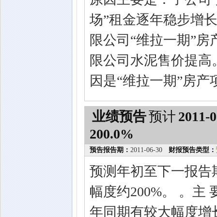
场”租金逐年稳步增
限公司“维拉一期”
限公司水泥售价提高
因是“维拉一期”房
业绩预告
预计
2011-0
200.0%
预告报告期：
2011-06-30
财报预告类型：
预测年初至下一报告
幅度约200%。 。
年同期有较大幅度增