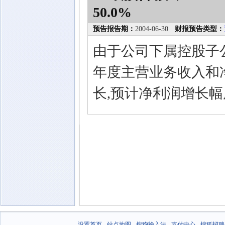
50.0%
预告报告期：
2004-06-30
财报预告类型：
由于公司下属控股子公
年度主营业务收入和
长,预计净利润增长幅
设置首页
-
站点地图
-
搜狗输入法
-
支付中心
-
搜狐招聘