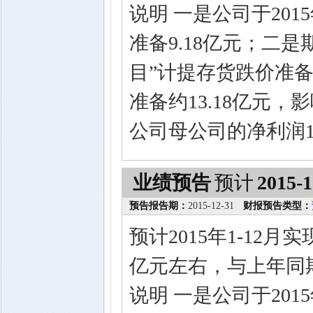
说明 一是公司于201
准备9.18亿元；二
目”计提存货跌价准
准备约13.18亿元，
公司母公司的净利润13
业绩预告
预计
2015-1
预告报告期：
2015-12-31
财报预告类型：
预计2015年1-12
亿元左右，与上年同
说明 一是公司于201