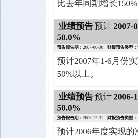
比去年同期增长150
业绩预告
预计
2007-0
50.0%
预告报告期：
2007-06-30
财报预告类型：
预计2007年1-6
50%以上。
业绩预告
预计
2006-1
50.0%
预告报告期：
2006-12-31
财报预告类型：
预计2006年度实现