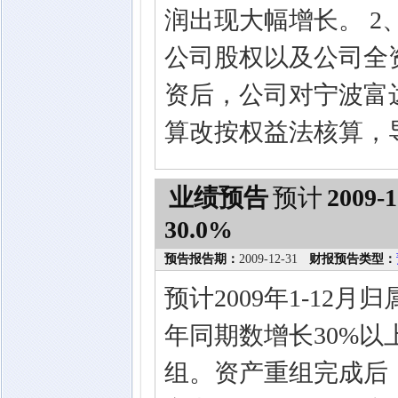
润出现大幅增长。 
公司股权以及公司全
资后，公司对宁波富
算改按权益法核算，
业绩预告
预计
2009-1
30.0%
预告报告期：
2009-12-31
财报预告类型：
预计2009年1-1
年同期数增长30%以上
组。资产重组完成后