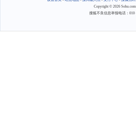
Copyright
©
2026 Sohu.com
搜狐不良信息举报电话：010－6