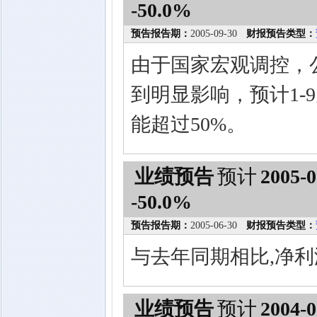
-50.0%
预告报告期：
2005-09-30
财报预告类型：
由于国家宏观调控，
到明显影响，预计1
能超过50%。
业绩预告
预计
2005-0
-50.0%
预告报告期：
2005-06-30
财报预告类型：
与去年同期相比,净利
业绩预告
预计
2004-0