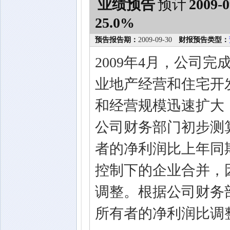
业绩预告
预计
2009-0
25.0%
预告报告期：
2009-09-30
财报预告类型：
2009年4月，公司
业地产经营和住宅开
和经营规模迅速扩大，股
公司财务部门初步测算
者的净利润比上年同期
控制下的企业合并，
调整。根据公司财务部
所有者的净利润比调