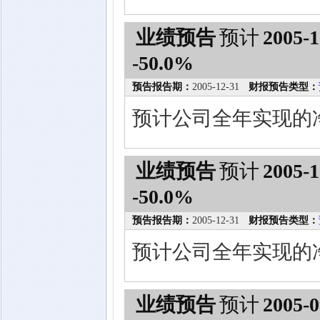
业绩预告
预计
2005-1
-50.0%
预告报告期：
2005-12-31
财报预告类型：
预计公司全年实现的
业绩预告
预计
2005-1
-50.0%
预告报告期：
2005-12-31
财报预告类型：
预计公司全年实现的
业绩预告
预计
2005-0