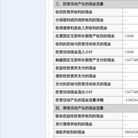
三、投资活动产生的现金流量
收回投资所收到的现金
--
分得股利或利润所收到的现金
--
取得债券利息收入所收到的现金
--
处置固定无形和长期资产收回的现金
11846
收到的其他与投资活动有关的现金
--
投资活动现金流入小计
11846
购建固定无形和长期资产支付的现金
1547748
权益性投资所支付的现金
--
债权性投资所支付的现金
--
支付的其他与投资活动有关的现金
--
投资活动现金流出小计
1547748
投资活动产生的现金流量净额
-154656
四、筹资活动产生的现金流量
吸收权益性投资所收到的现金
--
发行债券所收到的现金
--
借款所收到的现金
3945433