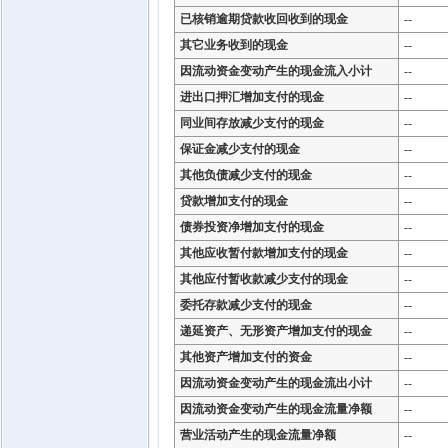
已核销逾期贷款收回收到的现金
--
其它业务收到的现金
--
因流动资金变动产生的现金流入小计
--
进出口押汇增加支付的现金
--
同业间存放减少支付的现金
--
保证金减少支付的现金
--
其他负债减少支付的现金
--
贷款增加支付的现金
--
债券投资净增加支付的现金
--
其他应收暂付款增加支付的现金
--
其他应付暂收款减少支付的现金
--
委托存款减少支付的现金
--
递延资产、无形资产增加支付的现金
--
其他资产增加支付的资金
--
因流动资金变动产生的现金流出小计
--
因流动资金变动产生的现金流量净额
--
营业活动产生的现金流量净额
--