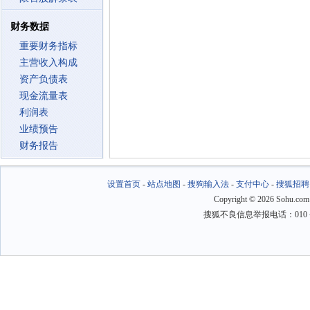
财务数据
重要财务指标
主营收入构成
资产负债表
现金流量表
利润表
业绩预告
财务报告
设置首页
-
站点地图
-
搜狗输入法
-
支付中心
-
搜狐招聘
Copyright
©
2026 Sohu.com
搜狐不良信息举报电话：010－6