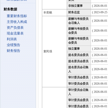
非独立董事
( 2026-06-01
财务数据
财务总监
( 2023-09-25 
丰奕晓
重要财务指标
薪酬与考核委员
( 2026-06-01
主营收入构成
会召集人
资产负债表
薪酬与考核委员
( 2026-06-01
会委员
现金流量表
薪酬与考核委员
利润表
( 2026-06-01
会委员
业绩预告
独立董事
( 2026-06-01
财务报告
童民强
提名委员会委员
( 2026-06-01
提名委员会委员
( 2026-06-01
提名委员会召集
( 2026-06-01
人
审计委员会委员
( 2026-06-01
审计委员会委员
( 2026-06-01
审计委员会召集
( 2026-06-01
人
审计委员会委员
( 2026-06-01
审计委员会委员
( 2026-06-01