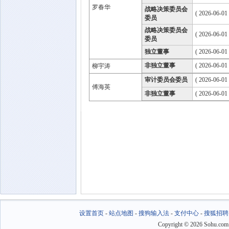
罗春华
战略决策委员会
( 2026-06-01
委员
战略决策委员会
( 2026-06-01
委员
独立董事
( 2026-06-01
非独立董事
( 2026-06-01
柳宇涛
审计委员会委员
( 2026-06-01
傅海英
非独立董事
( 2026-06-01
设置首页
-
站点地图
-
搜狗输入法
-
支付中心
-
搜狐招聘
Copyright
©
2026 Sohu.com