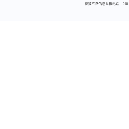
搜狐不良信息举报电话：010－6