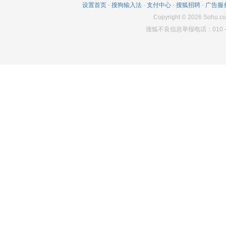
设置首页
-
搜狗输入法
-
支付中心
-
搜狐招聘
-
广告服
Copyright
©
2026
Sohu.co
搜狐不良信息举报电话：010－6