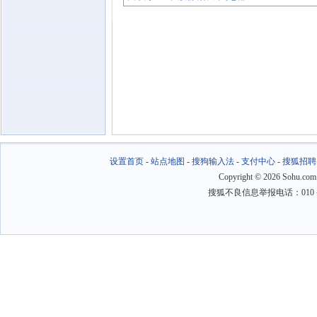
设置首页
-
站点地图
-
搜狗输入法
-
支付中心
-
搜狐招聘
Copyright
©
2026 Sohu.com
搜狐不良信息举报电话：010－6