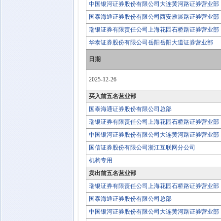
中国银河证券股份有限公司大连黄河路证券营业部
国泰海通证券股份有限公司西安雁展路证券营业部
瑞银证券有限责任公司上海花园石桥路证券营业部
华泰证券股份有限公司岳阳岳阳大道证券营业部
日期
2025-12-26
买入前五名营业部
国泰海通证券股份有限公司总部
瑞银证券有限责任公司上海花园石桥路证券营业部
中国银河证券股份有限公司大连黄河路证券营业部
国信证券股份有限公司浙江互联网分公司
机构专用
卖出前五名营业部
瑞银证券有限责任公司上海花园石桥路证券营业部
国泰海通证券股份有限公司总部
中国银河证券股份有限公司大连黄河路证券营业部