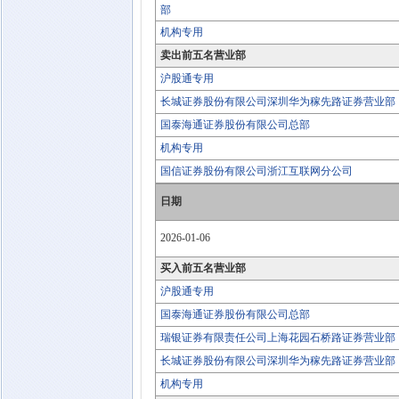
部
机构专用
卖出前五名营业部
沪股通专用
长城证券股份有限公司深圳华为稼先路证券营业部
国泰海通证券股份有限公司总部
机构专用
国信证券股份有限公司浙江互联网分公司
日期
2026-01-06
买入前五名营业部
沪股通专用
国泰海通证券股份有限公司总部
瑞银证券有限责任公司上海花园石桥路证券营业部
长城证券股份有限公司深圳华为稼先路证券营业部
机构专用