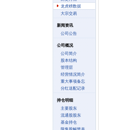
龙虎榜数据
大宗交易
新闻资讯
公司公告
公司概况
公司简介
股本结构
管理层
经营情况简介
重大事项备忘
分红送配记录
持仓明细
主要股东
流通股股东
基金持仓
限售股解禁表