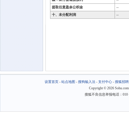
提取任意盈余公积金
--
十、未分配利润
--
设置首页
-
站点地图
-
搜狗输入法
-
支付中心
-
搜狐招聘
Copyright
©
2026 Sohu.com
搜狐不良信息举报电话：010－6