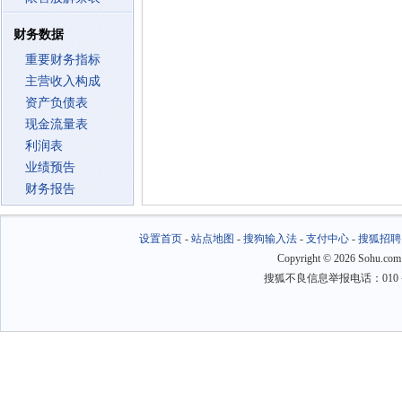
财务数据
重要财务指标
主营收入构成
资产负债表
现金流量表
利润表
业绩预告
财务报告
设置首页
-
站点地图
-
搜狗输入法
-
支付中心
-
搜狐招聘
Copyright
©
2026 Sohu.com
搜狐不良信息举报电话：010－6