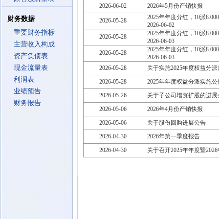
2026-06-02
2026年5月份产销快报
2025年年度分红，10派8.000
财务数据
2026-05-28
2026-06-02
重要财务指标
2025年年度分红，10派8.000
2026-05-28
2026-06-03
主营收入构成
2025年年度分红，10派8.000
2026-05-28
资产负债表
2026-06-03
现金流量表
2026-05-28
关于实施2025年度权益分
利润表
2026-05-28
2025年年度权益分派实施公
业绩预告
2026-05-26
关于子公司增资扩股的进展
财务报告
2026-05-06
2026年4月份产销快报
2026-05-06
关于股份回购进展公告
2026-04-30
2026年第一季度报告
2026-04-30
关于召开2025年年度暨20