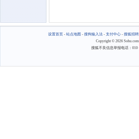
设置首页
-
站点地图
-
搜狗输入法
-
支付中心
-
搜狐招聘
Copyright
©
2026 Sohu.com
搜狐不良信息举报电话：010－6