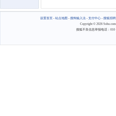
设置首页
-
站点地图
-
搜狗输入法
-
支付中心
-
搜狐招聘
Copyright
©
2026 Sohu.com
搜狐不良信息举报电话：010－6