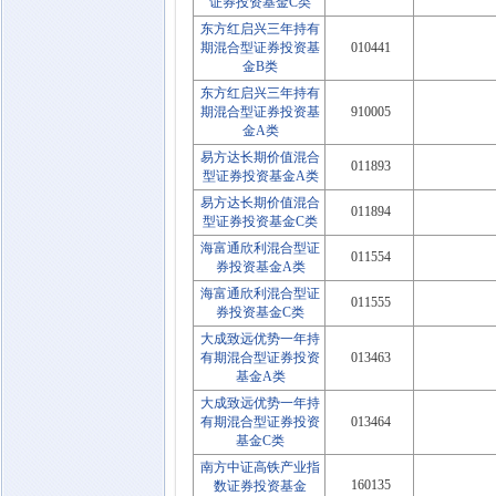
证券投资基金C类
东方红启兴三年持有
期混合型证券投资基
010441
金B类
东方红启兴三年持有
期混合型证券投资基
910005
金A类
易方达长期价值混合
011893
型证券投资基金A类
易方达长期价值混合
011894
型证券投资基金C类
海富通欣利混合型证
011554
券投资基金A类
海富通欣利混合型证
011555
券投资基金C类
大成致远优势一年持
有期混合型证券投资
013463
基金A类
大成致远优势一年持
有期混合型证券投资
013464
基金C类
南方中证高铁产业指
160135
数证券投资基金