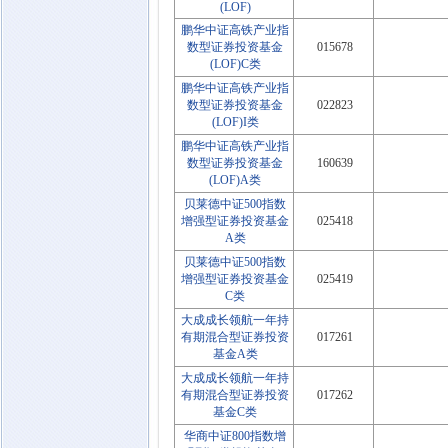
(LOF)
鹏华中证高铁产业指
数型证券投资基金
015678
(LOF)C类
鹏华中证高铁产业指
数型证券投资基金
022823
(LOF)I类
鹏华中证高铁产业指
数型证券投资基金
160639
(LOF)A类
贝莱德中证500指数
增强型证券投资基金
025418
A类
贝莱德中证500指数
增强型证券投资基金
025419
C类
大成成长领航一年持
有期混合型证券投资
017261
基金A类
大成成长领航一年持
有期混合型证券投资
017262
基金C类
华商中证800指数增