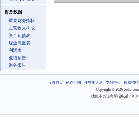
财务数据
重要财务指标
主营收入构成
资产负债表
现金流量表
利润表
业绩预告
财务报告
设置首页
-
站点地图
-
搜狗输入法
-
支付中心
-
搜狐招聘
Copyright
©
2026 Sohu.com
搜狐不良信息举报电话：010－6