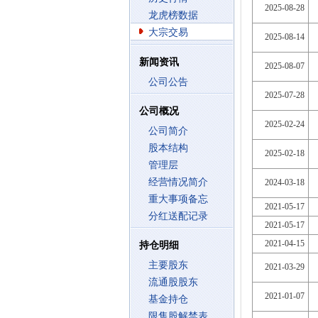
2025-08-28
龙虎榜数据
大宗交易
2025-08-14
新闻资讯
2025-08-07
公司公告
2025-07-28
公司概况
2025-02-24
公司简介
股本结构
2025-02-18
管理层
经营情况简介
2024-03-18
重大事项备忘
2021-05-17
分红送配记录
2021-05-17
2021-04-15
持仓明细
主要股东
2021-03-29
流通股股东
2021-01-07
基金持仓
限售股解禁表