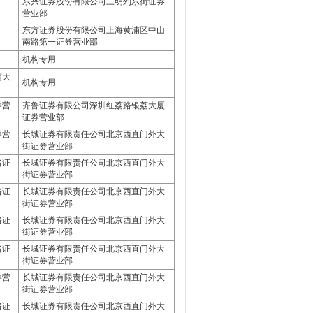
东兴证券股份有限公司三明列东街证券
营业部
东方证券股份有限公司上海黄浦区中山
南路第一证券营业部
机构专用
南大
机构专用
券营
齐鲁证券有限公司深圳红荔路银荔大厦
证券营业部
券营
长城证券有限责任公司北京西直门外大
街证券营业部
路证
长城证券有限责任公司北京西直门外大
街证券营业部
路证
长城证券有限责任公司北京西直门外大
街证券营业部
路证
长城证券有限责任公司北京西直门外大
街证券营业部
路证
长城证券有限责任公司北京西直门外大
街证券营业部
券营
长城证券有限责任公司北京西直门外大
街证券营业部
路证
长城证券有限责任公司北京西直门外大