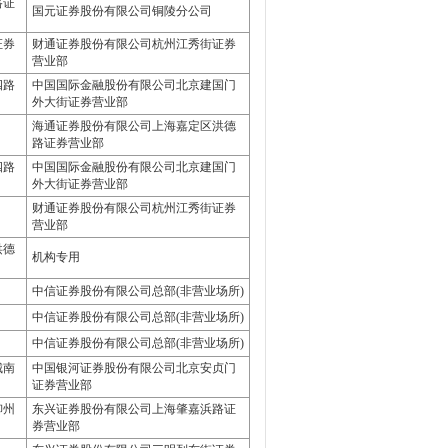
路证
国元证券股份有限公司铜陵分公司
证券
财通证券股份有限公司杭州江秀街证券
营业部
四路
中国国际金融股份有限公司北京建国门
外大街证券营业部
海通证券股份有限公司上海嘉定区洪德
路证券营业部
四路
中国国际金融股份有限公司北京建国门
外大街证券营业部
财通证券股份有限公司杭州江秀街证券
营业部
洪德
机构专用
中信证券股份有限公司总部(非营业场所)
中信证券股份有限公司总部(非营业场所)
中信证券股份有限公司总部(非营业场所)
城南
中国银河证券股份有限公司北京安贞门
证券营业部
柳州
东兴证券股份有限公司上海肇嘉浜路证
券营业部