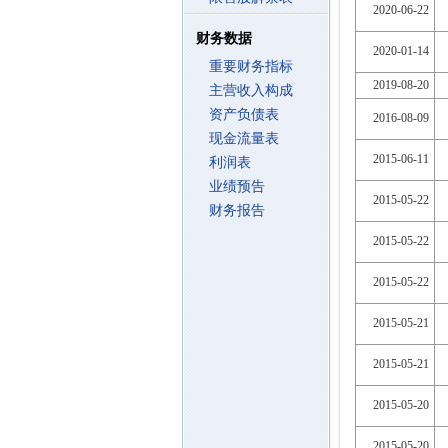
2020-06-22
财务数据
2020-01-14
重要财务指标
2019-08-20
主营收入构成
资产负债表
2016-08-09
现金流量表
2015-06-11
利润表
业绩预告
2015-05-22
财务报告
2015-05-22
2015-05-22
2015-05-21
2015-05-21
2015-05-20
2015-05-20