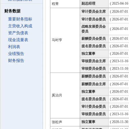
副总经理
( 2025-04-16 
程菁
财务数据
审计委员会主席
( 2026-07-01
重要财务指标
审计委员会委员
( 2026-07-01
主营收入构成
战略发展委员会
( 2026-07-01
委员
资产负债表
薪酬委员会委员
( 2026-07-01
现金流量表
马时亨
提名委员会委员
( 2026-07-01
利润表
业绩预告
独立董事
( 2026-07-01
财务报告
审核委员会主席
( 2023-11-16
审核委员会委员
( 2023-11-16
薪酬委员会委员
( 2026-07-01
薪酬委员会主席
( 2026-07-01
独立董事
( 2026-07-01
奚治月
提名委员会委员
( 2026-07-01
审计委员会委员
( 2026-07-01
审核委员会委员
( 2023-11-16
独立董事
( 2020-11-30
张松声