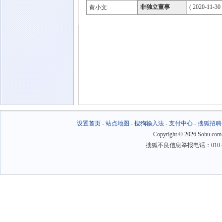
非独立董事
( 2020-11-30
黄小文
设置首页
-
站点地图
-
搜狗输入法
-
支付中心
-
搜狐招聘
Copyright
©
2026 Sohu.com
搜狐不良信息举报电话：010－6