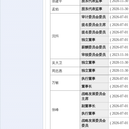
股东代表监事
( 2020-11-30
张建平
股东代表监事
( 2020-11-30
孟焰
审计委员会委员
( 2026-07-01
提名委员会主席
( 2026-07-01
提名委员会委员
( 2026-07-01
沈抖
独立董事
( 2026-07-01
薪酬委员会委员
( 2026-07-01
审核委员会委员
( 2023-11-16
独立董事
( 2020-11-30
吴大卫
独立董事
( 2020-11-30
周忠惠
执行董事
( 2026-07-01
万敏
董事长
( 2026-07-01
战略发展委员会
( 2026-07-01
主席
副董事长
( 2026-07-01
张峰
执行董事
( 2026-07-01
战略发展委员会
( 2026-07-01
委员