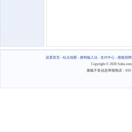
设置首页
-
站点地图
-
搜狗输入法
-
支付中心
-
搜狐招聘
Copyright
©
2026 Sohu.com
搜狐不良信息举报电话：010－6