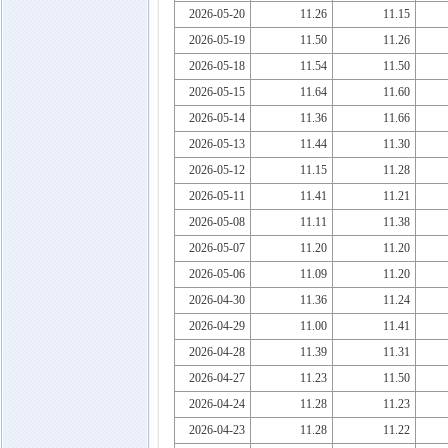
2026-05-20
11.26
11.15
2026-05-19
11.50
11.26
2026-05-18
11.54
11.50
2026-05-15
11.64
11.60
2026-05-14
11.36
11.66
2026-05-13
11.44
11.30
2026-05-12
11.15
11.28
2026-05-11
11.41
11.21
2026-05-08
11.11
11.38
2026-05-07
11.20
11.20
2026-05-06
11.09
11.20
2026-04-30
11.36
11.24
2026-04-29
11.00
11.41
2026-04-28
11.39
11.31
2026-04-27
11.23
11.50
2026-04-24
11.28
11.23
2026-04-23
11.28
11.22