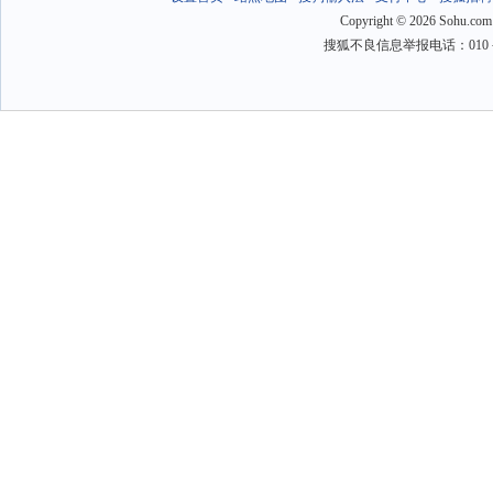
Copyright
©
2026 Sohu.com
搜狐不良信息举报电话：010－6