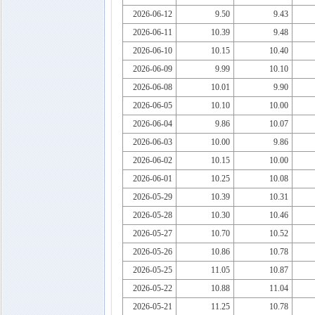
2026-06-12
9.50
9.43
2026-06-11
10.39
9.48
2026-06-10
10.15
10.40
2026-06-09
9.99
10.10
2026-06-08
10.01
9.90
2026-06-05
10.10
10.00
2026-06-04
9.86
10.07
2026-06-03
10.00
9.86
2026-06-02
10.15
10.00
2026-06-01
10.25
10.08
2026-05-29
10.39
10.31
2026-05-28
10.30
10.46
2026-05-27
10.70
10.52
2026-05-26
10.86
10.78
2026-05-25
11.05
10.87
2026-05-22
10.88
11.04
2026-05-21
11.25
10.78