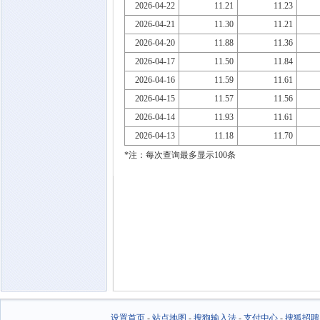
2026-04-22
11.21
11.23
2026-04-21
11.30
11.21
2026-04-20
11.88
11.36
2026-04-17
11.50
11.84
2026-04-16
11.59
11.61
2026-04-15
11.57
11.56
2026-04-14
11.93
11.61
2026-04-13
11.18
11.70
*注：每次查询最多显示100条
设置首页
-
站点地图
-
搜狗输入法
-
支付中心
-
搜狐招聘