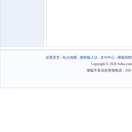
设置首页
-
站点地图
-
搜狗输入法
-
支付中心
-
搜狐招聘
Copyright
©
2026 Sohu.com
搜狐不良信息举报电话：010－6