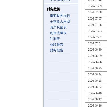
2026-07-10
2026-07-09
财务数据
2026-07-08
重要财务指标
2026-07-07
主营收入构成
2026-07-06
资产负债表
2026-07-03
现金流量表
2026-07-02
利润表
2026-07-01
业绩预告
2026-06-30
财务报告
2026-06-29
2026-06-26
2026-06-25
2026-06-24
2026-06-23
2026-06-22
2026-06-18
2026-06-17
2026-06-16