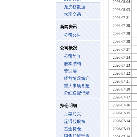
2026-08-04
龙虎榜数据
2026-08-03
大宗交易
2026-07-31
2026-07-30
新闻资讯
2026-07-29
公司公告
2026-07-28
公司概况
2026-07-27
公司简介
2026-07-24
股本结构
2026-07-23
管理层
2026-07-22
经营情况简介
2026-07-21
重大事项备忘
2026-07-20
分红送配记录
2026-07-17
2026-07-16
持仓明细
2026-07-15
主要股东
2026-07-14
流通股股东
基金持仓
2026-07-13
限售股解禁表