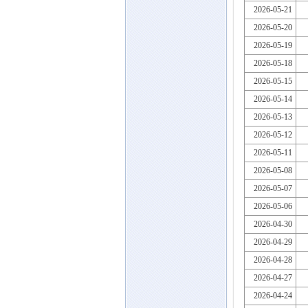
2026-05-21
2026-05-20
2026-05-19
2026-05-18
2026-05-15
2026-05-14
2026-05-13
2026-05-12
2026-05-11
2026-05-08
2026-05-07
2026-05-06
2026-04-30
2026-04-29
2026-04-28
2026-04-27
2026-04-24