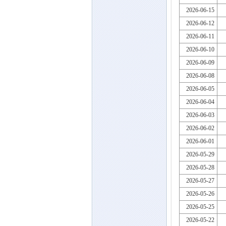
2026-06-15
2026-06-12
2026-06-11
2026-06-10
2026-06-09
2026-06-08
2026-06-05
2026-06-04
2026-06-03
2026-06-02
2026-06-01
2026-05-29
2026-05-28
2026-05-27
2026-05-26
2026-05-25
2026-05-22