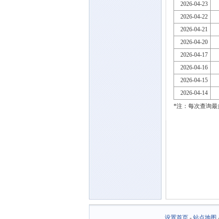
2026-04-23
2026-04-22
2026-04-21
2026-04-20
2026-04-17
2026-04-16
2026-04-15
2026-04-14
*注：每次查询最
设置首页
-
站点地图