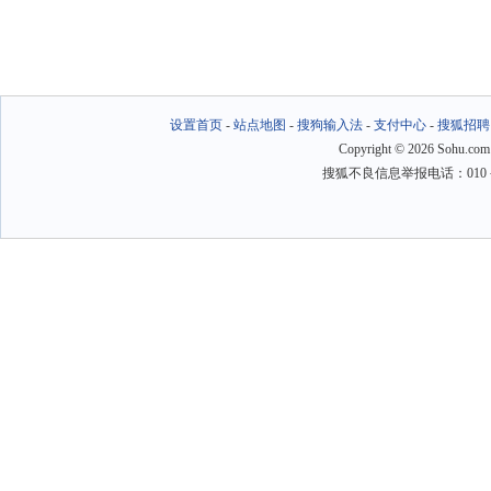
设置首页
-
站点地图
-
搜狗输入法
-
支付中心
-
搜狐招聘
Copyright
©
2026 Sohu.com
搜狐不良信息举报电话：010－6