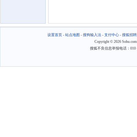
设置首页
-
站点地图
-
搜狗输入法
-
支付中心
-
搜狐招聘
Copyright
©
2026 Sohu.com
搜狐不良信息举报电话：010－6