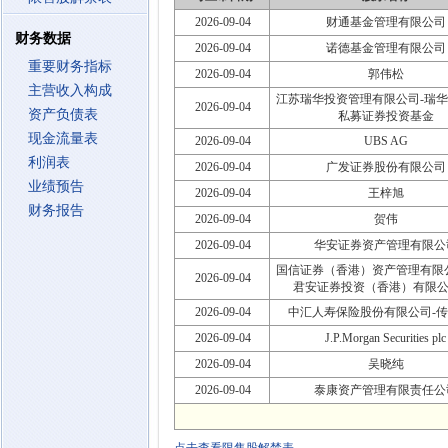
2026-09-04
财通基金管理有限公司
财务数据
2026-09-04
诺德基金管理有限公司
重要财务指标
2026-09-04
郭伟松
主营收入构成
江苏瑞华投资管理有限公司-瑞华
2026-09-04
资产负债表
私募证券投资基金
现金流量表
2026-09-04
UBS AG
利润表
2026-09-04
广发证券股份有限公司
业绩预告
2026-09-04
王梓旭
财务报告
2026-09-04
贺伟
2026-09-04
华安证券资产管理有限公
国信证券（香港）资产管理有限
2026-09-04
君安证券投资（香港）有限公
2026-09-04
中汇人寿保险股份有限公司-
2026-09-04
J.P.Morgan Securities plc
2026-09-04
吴晓纯
2026-09-04
泰康资产管理有限责任公