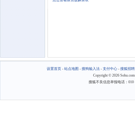
点击查看限售股解禁表
设置首页
-
站点地图
-
搜狗输入法
-
支付中心
-
搜狐招聘
Copyright
©
2026 Sohu.com
搜狐不良信息举报电话：010－6