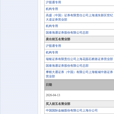
沪股通专用
机构专用
高盛（中国）证券有限责任公司上海浦东新区世纪
大道证券营业部
机构专用
国泰海通证券股份有限公司总部
卖出前五名营业部
沪股通专用
机构专用
瑞银证券有限责任公司上海花园石桥路证券营业部
国泰海通证券股份有限公司总部
摩根大通证券（中国）有限公司上海银城中路证券
营业部
日期
2026-04-13
买入前五名营业部
中国国际金融股份有限公司上海分公司