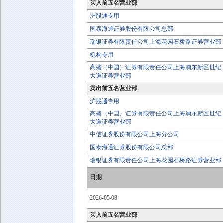
买入前五名营业部
沪股通专用
国泰海通证券股份有限公司总部
瑞银证券有限责任公司上海花园石桥路证券营业部
机构专用
高盛（中国）证券有限责任公司上海浦东新区世纪
大道证券营业部
卖出前五名营业部
沪股通专用
高盛（中国）证券有限责任公司上海浦东新区世纪
大道证券营业部
中信证券股份有限公司上海分公司
国泰海通证券股份有限公司总部
瑞银证券有限责任公司上海花园石桥路证券营业部
日期
2026-05-08
买入前五名营业部