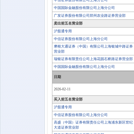
中信证券股份有限公司上海分公司
中国国际金融股份有限公司上海分公司
广发证券股份有限公司郑州农业路证券营业部
卖出前五名营业部
沪股通专用
中信证券股份有限公司上海分公司
摩根大通证券（中国）有限公司上海银城中路证券
营业部
瑞银证券有限责任公司上海花园石桥路证券营业部
中国国际金融股份有限公司上海分公司
日期
2026-02-11
买入前五名营业部
沪股通专用
中信证券股份有限公司上海分公司
高盛（中国）证券有限责任公司上海浦东新区世纪
大道证券营业部