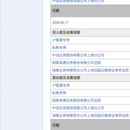
中信证券股份有限公司上海分公司
日期
2026-06-17
买入前五名营业部
沪股通专用
机构专用
中信证券股份有限公司上海分公司
国泰海通证券股份有限公司总部
瑞银证券有限责任公司上海花园石桥路证券营业部
卖出前五名营业部
沪股通专用
机构专用
国泰海通证券股份有限公司总部
中信证券股份有限公司上海分公司
瑞银证券有限责任公司上海花园石桥路证券营业部
日期