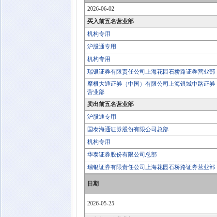
2026-06-02
买入前五名营业部
机构专用
沪股通专用
机构专用
瑞银证券有限责任公司上海花园石桥路证券营业部
摩根大通证券（中国）有限公司上海银城中路证券
营业部
卖出前五名营业部
沪股通专用
国泰海通证券股份有限公司总部
机构专用
华泰证券股份有限公司总部
瑞银证券有限责任公司上海花园石桥路证券营业部
日期
2026-05-25