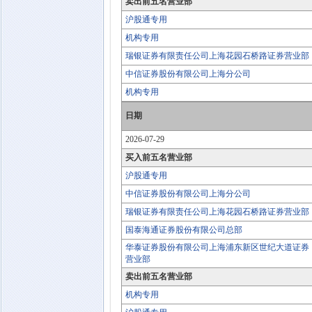
卖出前五名营业部
沪股通专用
机构专用
瑞银证券有限责任公司上海花园石桥路证券营业部
中信证券股份有限公司上海分公司
机构专用
日期
2026-07-29
买入前五名营业部
沪股通专用
中信证券股份有限公司上海分公司
瑞银证券有限责任公司上海花园石桥路证券营业部
国泰海通证券股份有限公司总部
华泰证券股份有限公司上海浦东新区世纪大道证券
营业部
卖出前五名营业部
机构专用