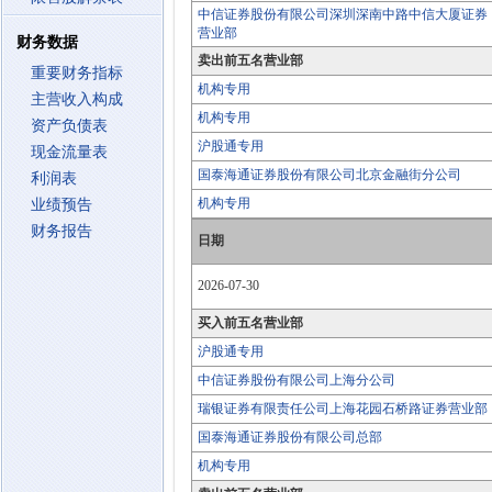
中信证券股份有限公司深圳深南中路中信大厦证券
营业部
财务数据
卖出前五名营业部
重要财务指标
机构专用
主营收入构成
机构专用
资产负债表
沪股通专用
现金流量表
国泰海通证券股份有限公司北京金融街分公司
利润表
机构专用
业绩预告
财务报告
日期
2026-07-30
买入前五名营业部
沪股通专用
中信证券股份有限公司上海分公司
瑞银证券有限责任公司上海花园石桥路证券营业部
国泰海通证券股份有限公司总部
机构专用