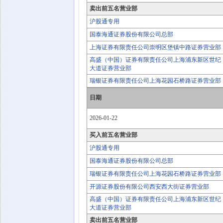
卖出前五名营业部
沪股通专用
国泰海通证券股份有限公司总部
上海证券有限责任公司崇明区堡镇中路证券营业部
高盛（中国）证券有限责任公司上海浦东新区世纪
大道证券营业部
瑞银证券有限责任公司上海花园石桥路证券营业部
日期
2026-01-22
买入前五名营业部
沪股通专用
国泰海通证券股份有限公司总部
瑞银证券有限责任公司上海花园石桥路证券营业部
开源证券股份有限公司西安西大街证券营业部
高盛（中国）证券有限责任公司上海浦东新区世纪
大道证券营业部
卖出前五名营业部