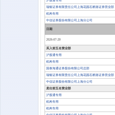
沪股通专用
瑞银证券有限责任公司上海花园石桥路证券营业部
机构专用
中信证券股份有限公司上海分公司
日期
2026-07-20
买入前五名营业部
沪股通专用
机构专用
国泰海通证券股份有限公司总部
瑞银证券有限责任公司上海花园石桥路证券营业部
中信证券股份有限公司上海分公司
卖出前五名营业部
沪股通专用
机构专用
机构专用