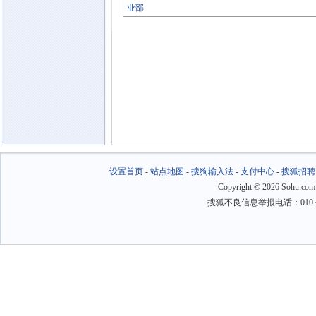
业部
设置首页
-
站点地图
-
搜狗输入法
-
支付中心
-
搜狐招聘
Copyright
©
2026 Sohu.com
搜狐不良信息举报电话：010－6