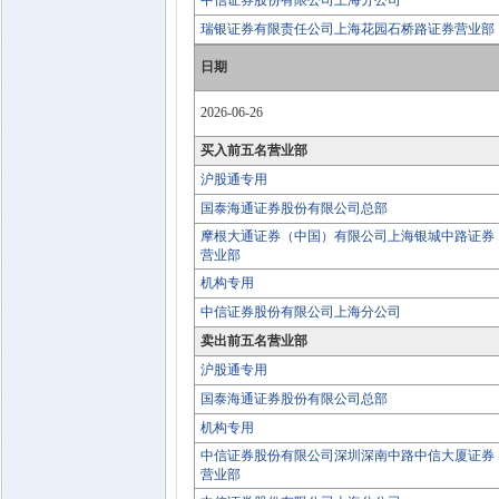
中信证券股份有限公司上海分公司
瑞银证券有限责任公司上海花园石桥路证券营业部
日期
2026-06-26
买入前五名营业部
沪股通专用
国泰海通证券股份有限公司总部
摩根大通证券（中国）有限公司上海银城中路证券
营业部
机构专用
中信证券股份有限公司上海分公司
卖出前五名营业部
沪股通专用
国泰海通证券股份有限公司总部
机构专用
中信证券股份有限公司深圳深南中路中信大厦证券
营业部