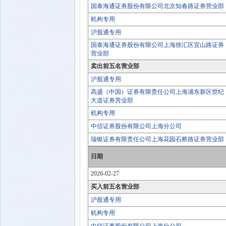
国泰海通证券股份有限公司北京知春路证券营业部
机构专用
沪股通专用
国泰海通证券股份有限公司上海徐汇区宜山路证券
营业部
卖出前五名营业部
沪股通专用
高盛（中国）证券有限责任公司上海浦东新区世纪
大道证券营业部
机构专用
中信证券股份有限公司上海分公司
瑞银证券有限责任公司上海花园石桥路证券营业部
日期
2026-02-27
买入前五名营业部
沪股通专用
机构专用