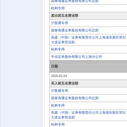
国泰海通证券股份有限公司总部
机构专用
卖出前五名营业部
沪股通专用
国泰海通证券股份有限公司总部
高盛（中国）证券有限责任公司上海浦东新区世纪
大道证券营业部
机构专用
中信证券股份有限公司上海分公司
日期
2026-02-04
买入前五名营业部
沪股通专用
国泰海通证券股份有限公司总部
机构专用
高盛（中国）证券有限责任公司上海浦东新区世纪
大道证券营业部
机构专用