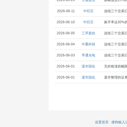
2026-06-26
天通股份
振幅值达15%
2026-06-11
中巨芯
连续三个交易日
2026-06-10
中巨芯
换手率达30%
2026-06-05
三孚股份
连续三个交易日
2026-06-04
中重科技
连续三个交易日
2026-06-03
亨通光电
连续三个交易日
2026-06-01
退市国化
无价格涨跌幅
2026-06-01
退市国化
退市整理的证
设置首页
-
搜狗输入