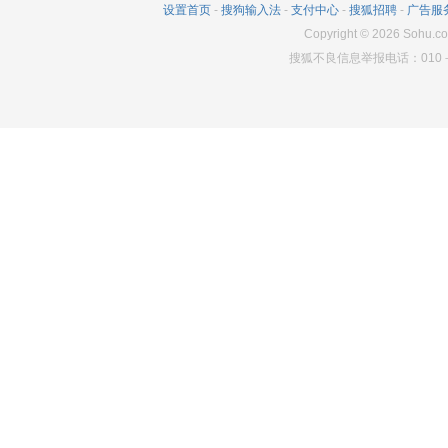
设置首页
-
搜狗输入法
-
支付中心
-
搜狐招聘
-
广告服
200
1
3620
Copyright
©
2026
Sohu.co
搜狐不良信息举报电话：010－6