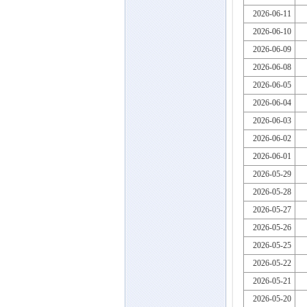
2026-06-11
2026-06-10
2026-06-09
2026-06-08
2026-06-05
2026-06-04
2026-06-03
2026-06-02
2026-06-01
2026-05-29
2026-05-28
2026-05-27
2026-05-26
2026-05-25
2026-05-22
2026-05-21
2026-05-20