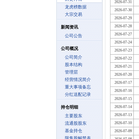
2026-07-31
龙虎榜数据
2026-07-30
大宗交易
2026-07-29
2026-07-28
新闻资讯
2026-07-27
公司公告
2026-07-24
公司概况
2026-07-23
公司简介
2026-07-22
股本结构
2026-07-21
管理层
2026-07-20
经营情况简介
2026-07-17
重大事项备忘
2026-07-16
分红送配记录
2026-07-15
2026-07-14
持仓明细
2026-07-13
主要股东
2026-07-10
流通股股东
基金持仓
2026-07-09
限售股解禁表