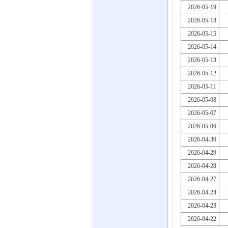
2026-05-19
2026-05-18
2026-05-15
2026-05-14
2026-05-13
2026-05-12
2026-05-11
2026-05-08
2026-05-07
2026-05-06
2026-04-30
2026-04-29
2026-04-28
2026-04-27
2026-04-24
2026-04-23
2026-04-22