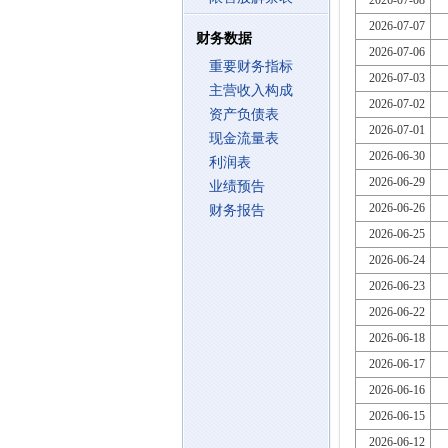
2026-07-08
2026-07-07
财务数据
2026-07-06
重要财务指标
2026-07-03
主营收入构成
2026-07-02
资产负债表
2026-07-01
现金流量表
2026-06-30
利润表
2026-06-29
业绩预告
2026-06-26
财务报告
2026-06-25
2026-06-24
2026-06-23
2026-06-22
2026-06-18
2026-06-17
2026-06-16
2026-06-15
2026-06-12