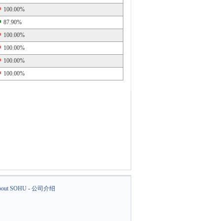
100.00%
87.90%
100.00%
100.00%
100.00%
100.00%
out SOHU
-
公司介绍