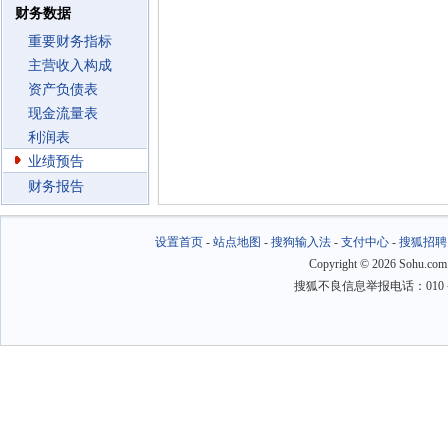
财务数据
重要财务指标
主营收入构成
资产负债表
现金流量表
利润表
业绩预告
财务报告
设置首页
-
站点地图
-
搜狗输入法
-
支付中心
-
搜狐招聘
Copyright
©
2026 Sohu.com
搜狐不良信息举报电话：010－6