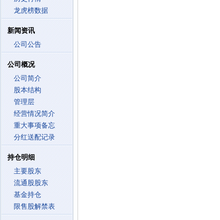
龙虎榜数据
新闻资讯
公司公告
公司概况
公司简介
股本结构
管理层
经营情况简介
重大事项备忘
分红送配记录
持仓明细
主要股东
流通股股东
基金持仓
限售股解禁表