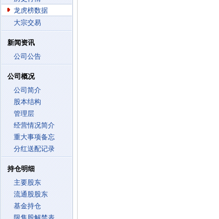
龙虎榜数据
大宗交易
新闻资讯
公司公告
公司概况
公司简介
股本结构
管理层
经营情况简介
重大事项备忘
分红送配记录
持仓明细
主要股东
流通股股东
基金持仓
限售股解禁表