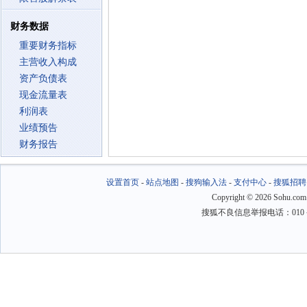
财务数据
重要财务指标
主营收入构成
资产负债表
现金流量表
利润表
业绩预告
财务报告
设置首页
-
站点地图
-
搜狗输入法
-
支付中心
-
搜狐招聘
Copyright
©
2026 Sohu.com
搜狐不良信息举报电话：010－6