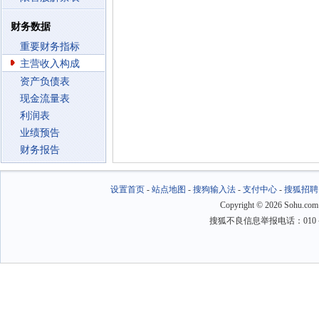
财务数据
重要财务指标
主营收入构成
资产负债表
现金流量表
利润表
业绩预告
财务报告
设置首页
-
站点地图
-
搜狗输入法
-
支付中心
-
搜狐招聘
Copyright
©
2026 Sohu.com
搜狐不良信息举报电话：010－6