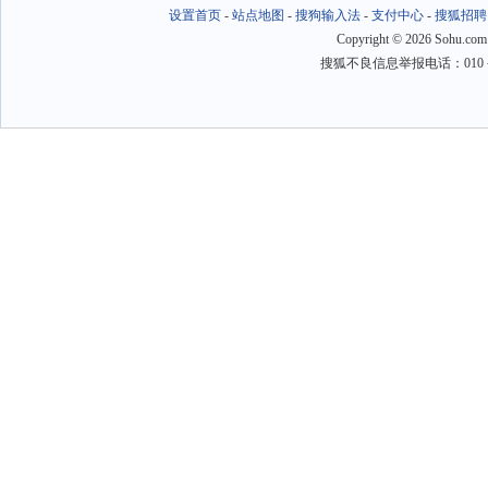
设置首页
-
站点地图
-
搜狗输入法
-
支付中心
-
搜狐招聘
Copyright
©
2026 Sohu.com
搜狐不良信息举报电话：010－6