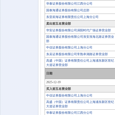
华泰证券股份有限公司江西分公司
国泰海通证券股份有限公司总部
东亚前海证券有限责任公司上海分公司
卖出前五名营业部
华安证券股份有限公司涡阳时代广场证券营业部
国泰海通证券股份有限公司淮安淮海北路证券营业
部
中信证券股份有限公司上海分公司
东吴证券股份有限公司常熟阜湖路证券营业部
高盛（中国）证券有限责任公司上海浦东新区世纪
大道证券营业部
日期
2025-12-19
买入前五名营业部
中信证券股份有限公司上海分公司
高盛（中国）证券有限责任公司上海浦东新区世纪
大道证券营业部
华泰证券股份有限公司江西分公司