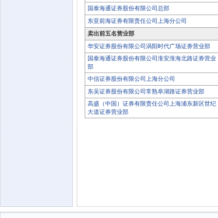
国泰海通证券股份有限公司总部
东亚前海证券有限责任公司上海分公司
卖出前五名营业部
华安证券股份有限公司涡阳时代广场证券营业部
国泰海通证券股份有限公司淮安淮海北路证券营业
部
中信证券股份有限公司上海分公司
东吴证券股份有限公司常熟阜湖路证券营业部
高盛（中国）证券有限责任公司上海浦东新区世纪
大道证券营业部