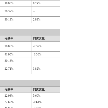
18.93%
8.22%
30.37%
--
30.13%
2.83%
毛利率
同比变化
20.08%
-7.37%
41.95%
-3.30%
30.13%
--
22.71%
3.82%
毛利率
同比变化
22.93%
5.60%
27.69%
-0.61%