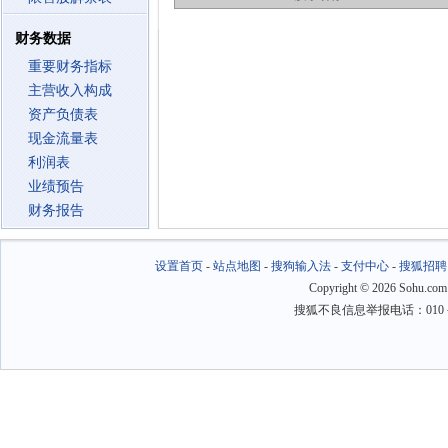
财务数据
重要财务指标
主营收入构成
资产负债表
现金流量表
利润表
业绩预告
财务报告
设置首页
-
站点地图
-
搜狗输入法
-
支付中心
-
搜狐招聘
Copyright
©
2026 Sohu.com
搜狐不良信息举报电话：010－6