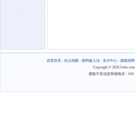
设置首页
-
站点地图
-
搜狗输入法
-
支付中心
-
搜狐招聘
Copyright
©
2026 Sohu.com
搜狐不良信息举报电话：010－6