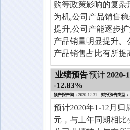
购等政策影响的复杂
为机,公司产品销售
提升,公司产能逐步
产品销量明显提升。
产品销售占比有所提
业绩预告
预计
2020-1
-12.83%
预告报告期：
2020-12-31
财报预告类型：
预计2020年1-12月
元，与上年同期相比变