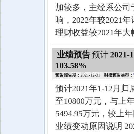
加较多，主经系公司于
响，2022年较20
理财收益较2021年
业绩预告
预计
2021-1
103.58%
预告报告期：
2021-12-31
财报预告类型：
预计2021年1-12
至10800万元，与上
5494.95万元，较上
业绩变动原因说明 2