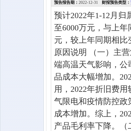
预告报告期：
2022-12-31
财报预告类型：
预计2022年1-12
至6000万元，与上年
元，较上年同期相比变动幅
原因说明 （一）主营
端高温天气影响，公
品成本大幅增加。20
用，2022年折旧费
气限电和疫情防控政
成本增加。综上，20
产品毛利率下降。（