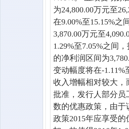
为24,800.00万元
在9.00%至15.1
3,870.00万元至4
1.29%至7.05%
的净利润区间为3,780
变动幅度将在-1.11%
收入增幅相对较大，
批准，发行人部分员工
数的优惠政策，由于该
政策2015年应享受