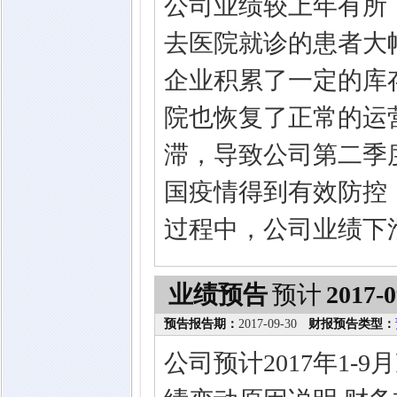
公司业绩较上年有所
去医院就诊的患者大
企业积累了一定的库
院也恢复了正常的运
滞，导致公司第二季
国疫情得到有效防控
过程中，公司业绩下
业绩预告
预计
2017-0
预告报告期：
2017-09-30
财报预告类型：
公司预计2017年1