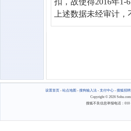
扣，故使得2016年
上述数据未经审计，
设置首页
-
站点地图
-
搜狗输入法
-
支付中心
-
搜狐招聘
Copyright
©
2026 Sohu.com
搜狐不良信息举报电话：010－6