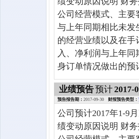
绩变动原因说明 财
公司经营模式、主要
与上年同期相比未发生
的经营业绩以及在手订
入、净利润与上年同
身订单情况做出的预
业绩预告
预计
2017-0
预告报告期：
2017-09-30
财报预告类型：
公司预计2017年1
绩变动原因说明 财