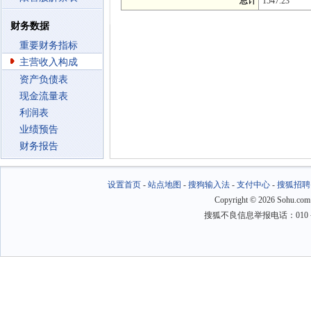
总计
1547.23
财务数据
重要财务指标
主营收入构成
资产负债表
现金流量表
利润表
业绩预告
财务报告
设置首页
-
站点地图
-
搜狗输入法
-
支付中心
-
搜狐招聘
Copyright
©
2026 Sohu.com
搜狐不良信息举报电话：010－6